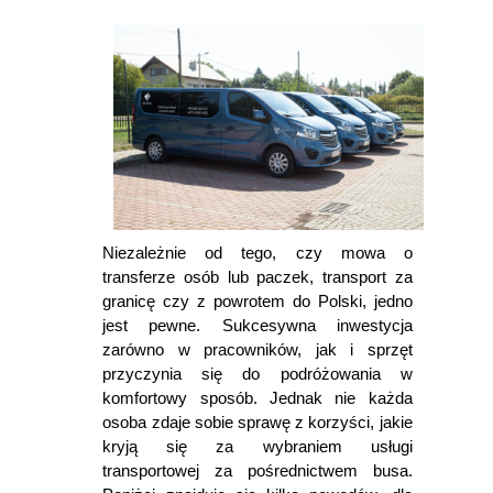
Niezależnie od tego, czy mowa o
transferze osób lub paczek, transport za
granicę czy z powrotem do Polski, jedno
jest pewne. Sukcesywna inwestycja
zarówno w pracowników, jak i sprzęt
przyczynia się do podróżowania w
komfortowy sposób. Jednak nie każda
osoba zdaje sobie sprawę z korzyści, jakie
kryją się za wybraniem usługi
transportowej za pośrednictwem busa.