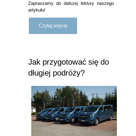
Zapraszamy do dalszej lektury naszego
artykułu!
Czytaj więcej
Jak przygotować się do
długiej podróży?