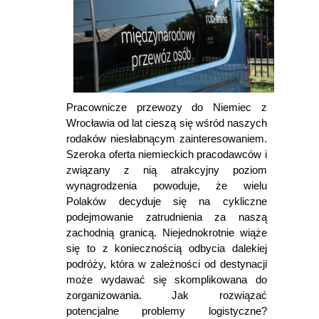
Pracownicze przewozy do Niemiec z
Wrocławia od lat cieszą się wśród naszych
rodaków niesłabnącym zainteresowaniem.
Szeroka oferta niemieckich pracodawców i
związany z nią atrakcyjny poziom
wynagrodzenia powoduje, że wielu
Polaków decyduje się na cykliczne
podejmowanie zatrudnienia za naszą
zachodnią granicą. Niejednokrotnie wiąże
się to z koniecznością odbycia dalekiej
podróży, która w zależności od destynacji
może wydawać się skomplikowana do
zorganizowania. Jak rozwiązać
potencjalne problemy logistyczne?