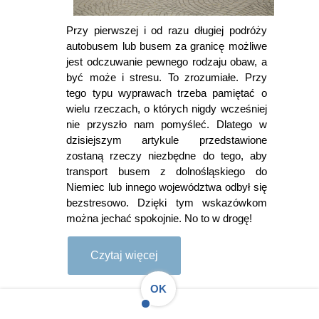
Przy pierwszej i od razu długiej podróży
autobusem lub busem za granicę możliwe
jest odczuwanie pewnego rodzaju obaw, a
być może i stresu. To zrozumiałe. Przy
tego typu wyprawach trzeba pamiętać o
wielu rzeczach, o których nigdy wcześniej
nie przyszło nam pomyśleć. Dlatego w
dzisiejszym artykule przedstawione
zostaną rzeczy niezbędne do tego, aby
transport busem z dolnośląskiego do
Niemiec lub innego województwa odbył się
bezstresowo. Dzięki tym wskazówkom
można jechać spokojnie. No to w drogę!
Czytaj więcej
OK